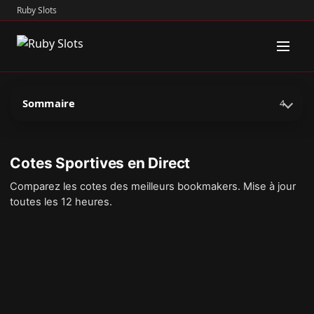
Ruby Slots
Sommaire
4
Cotes Sportives en Direct
Comparez les cotes des meilleurs bookmakers. Mise à jour
toutes les 12 heures.