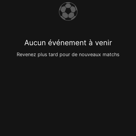
⚽
Aucun événement à venir
Revenez plus tard pour de nouveaux matchs